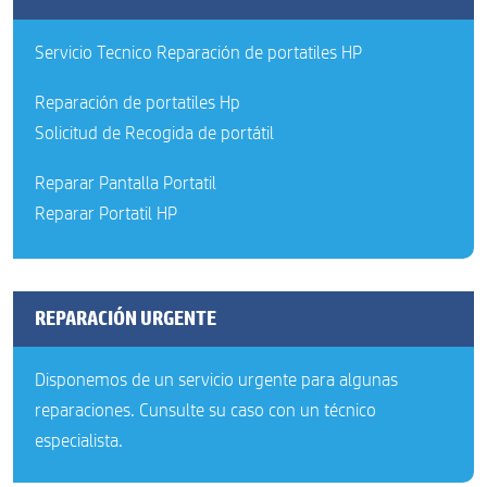
Servicio Tecnico Reparación de portatiles HP
Reparación de portatiles Hp
Solicitud de Recogida de portátil
Reparar Pantalla Portatil
Reparar Portatil HP
REPARACIÓN URGENTE
Disponemos de un servicio urgente para algunas
reparaciones. Cunsulte su caso con un técnico
especialista.