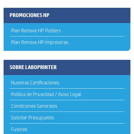
PROMOCIONES HP
Plan Renove HP Plotters
Plan Renove HP Impresoras
SOBRE LABOPRINTER
Nuestras Certificaciones
Politica de Privacidad / Aviso Legal
Condiciones Generales
Solicitar Presupuesto
Fusores