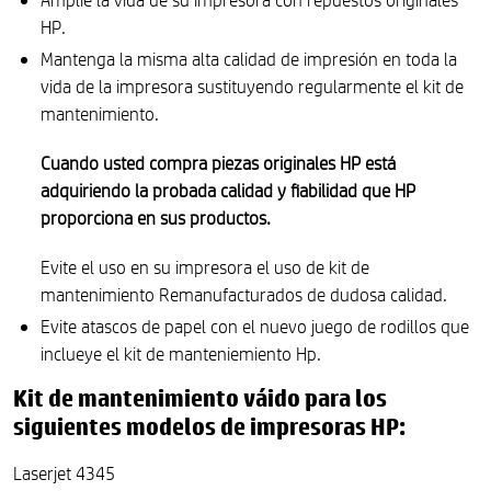
HP.
Mantenga la misma alta calidad de impresión en toda la
vida de la impresora sustituyendo regularmente el kit de
mantenimiento.
Cuando usted compra piezas originales HP está
adquiriendo la probada calidad y fiabilidad que HP
proporciona en sus productos.
Evite el uso en su impresora el uso de kit de
mantenimiento Remanufacturados de dudosa calidad.
Evite atascos de papel con el nuevo juego de rodillos que
inclueye el kit de manteniemiento Hp.
Kit de mantenimiento váido para los
siguientes modelos de impresoras HP:
Laserjet 4345