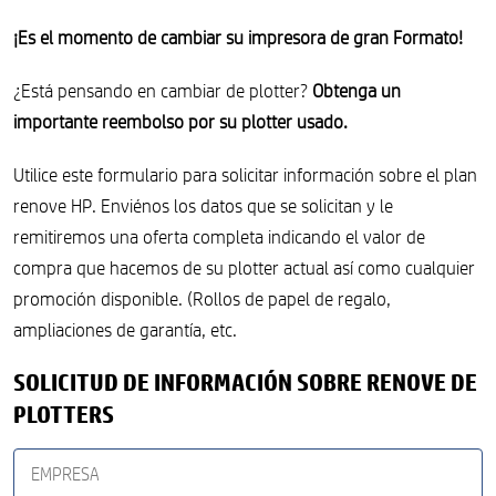
¡Es el momento de cambiar su impresora de gran Formato!
¿Está pensando en cambiar de plotter?
Obtenga un
importante reembolso por su plotter usado.
Utilice este formulario para solicitar información sobre el plan
renove HP. Enviénos los datos que se solicitan y le
remitiremos una oferta completa indicando el valor de
compra que hacemos de su plotter actual así como cualquier
promoción disponible. (Rollos de papel de regalo,
ampliaciones de garantía, etc.
SOLICITUD DE INFORMACIÓN SOBRE RENOVE DE
PLOTTERS