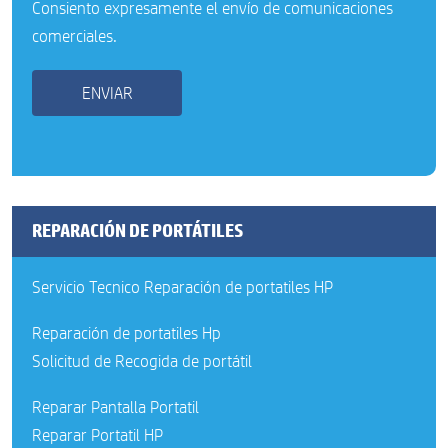
Consiento expresamente el envío de comunicaciones
comerciales.
REPARACIÓN DE PORTÁTILES
Servicio Tecnico Reparación de portatiles HP
Reparación de portatiles Hp
Solicitud de Recogida de portátil
Reparar Pantalla Portatil
Reparar Portatil HP