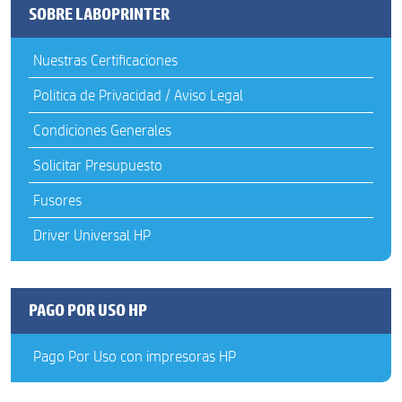
SOBRE LABOPRINTER
Nuestras Certificaciones
Politica de Privacidad / Aviso Legal
Condiciones Generales
Solicitar Presupuesto
Fusores
Driver Universal HP
PAGO POR USO HP
Pago Por Uso con impresoras HP