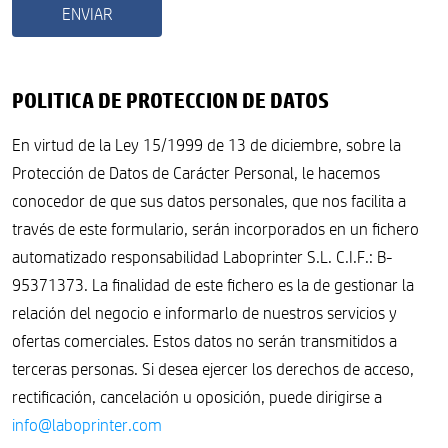
POLITICA DE PROTECCION DE DATOS
En virtud de la Ley 15/1999 de 13 de diciembre, sobre la
Protección de Datos de Carácter Personal, le hacemos
conocedor de que sus datos personales, que nos facilita a
través de este formulario, serán incorporados en un fichero
automatizado responsabilidad Laboprinter S.L. C.I.F.: B-
95371373. La finalidad de este fichero es la de gestionar la
relación del negocio e informarlo de nuestros servicios y
ofertas comerciales. Estos datos no serán transmitidos a
terceras personas. Si desea ejercer los derechos de acceso,
rectificación, cancelación u oposición, puede dirigirse a
info@laboprinter.com