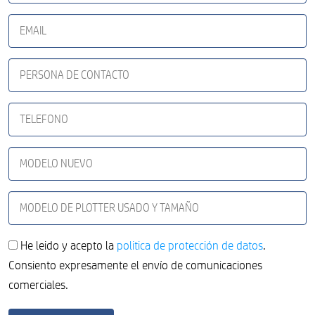
He leido y acepto la
politica de protección de datos
.
Consiento expresamente el envío de comunicaciones
comerciales.