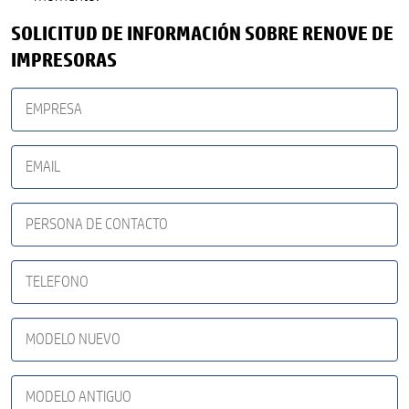
SOLICITUD DE INFORMACIÓN SOBRE RENOVE DE
IMPRESORAS