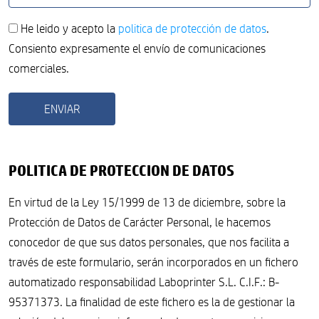
He leido y acepto la
politica de protección de datos
.
Consiento expresamente el envío de comunicaciones
comerciales.
POLITICA DE PROTECCION DE DATOS
En virtud de la Ley 15/1999 de 13 de diciembre, sobre la
Protección de Datos de Carácter Personal, le hacemos
conocedor de que sus datos personales, que nos facilita a
través de este formulario, serán incorporados en un fichero
automatizado responsabilidad Laboprinter S.L. C.I.F.: B-
95371373. La finalidad de este fichero es la de gestionar la