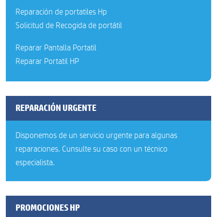
Reparación de portatiles Hp
Solicitud de Recogida de portátil
Reparar Pantalla Portatil
Reparar Portatil HP
REPARACIÓN URGENTE
Disponemos de un servicio urgente para algunas
reparaciones. Cunsulte su caso con un técnico
especialista.
PROMOCIONES HP