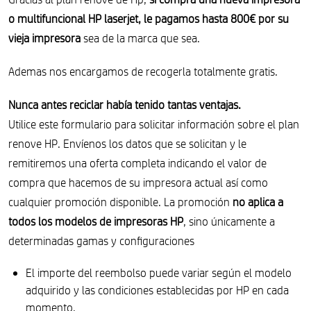
o multifuncional HP laserjet, le pagamos hasta 800€ por su
vieja impresora
sea de la marca que sea.
Ademas nos encargamos de recogerla totalmente gratis.
Nunca antes reciclar había tenido tantas ventajas.
Utilice este formulario para solicitar información sobre el plan
renove HP. Envíenos los datos que se solicitan y le
remitiremos una oferta completa indicando el valor de
compra que hacemos de su impresora actual así como
cualquier promoción disponible. La promoción
no aplica a
todos los modelos de impresoras HP
, sino únicamente a
determinadas gamas y configuraciones
El importe del reembolso puede variar según el modelo
adquirido y las condiciones establecidas por HP en cada
momento.