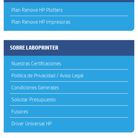
Plan Renove HP Plotters
Plan Renove HP Impresoras
SOBRE LABOPRINTER
Nuestras Certificaciones
Politica de Privacidad / Aviso Legal
Condiciones Generales
Solicitar Presupuesto
Fusores
Driver Universal HP