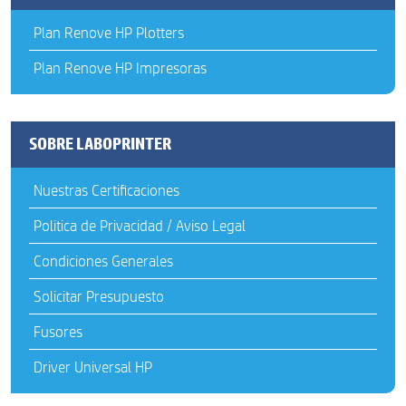
Plan Renove HP Plotters
Plan Renove HP Impresoras
SOBRE LABOPRINTER
Nuestras Certificaciones
Politica de Privacidad / Aviso Legal
Condiciones Generales
Solicitar Presupuesto
Fusores
Driver Universal HP