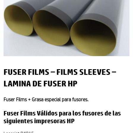
FUSER FILMS – FILMS SLEEVES –
LAMINA DE FUSER HP
Fuser Films + Grasa especial para fusores.
Fuser Films Válidos para los fusores de las
siguientes impresoras HP