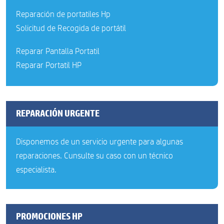
Reparación de portatiles Hp
Solicitud de Recogida de portátil
Reparar Pantalla Portatil
Reparar Portatil HP
REPARACIÓN URGENTE
Disponemos de un servicio urgente para algunas
reparaciones. Cunsulte su caso con un técnico
especialista.
PROMOCIONES HP