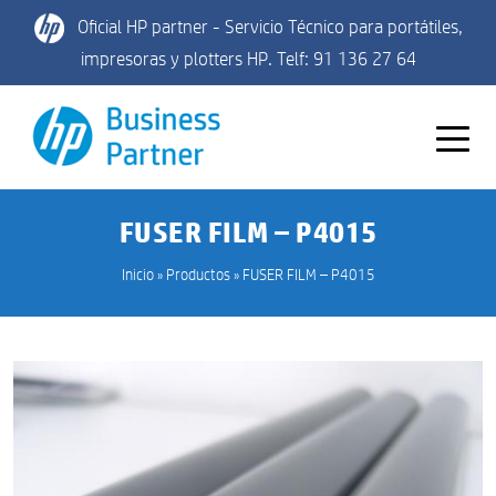
Oficial HP partner - Servicio Técnico para portátiles,
impresoras y plotters HP. Telf: 91 136 27 64
FUSER FILM – P4015
Inicio
»
Productos
»
FUSER FILM – P4015