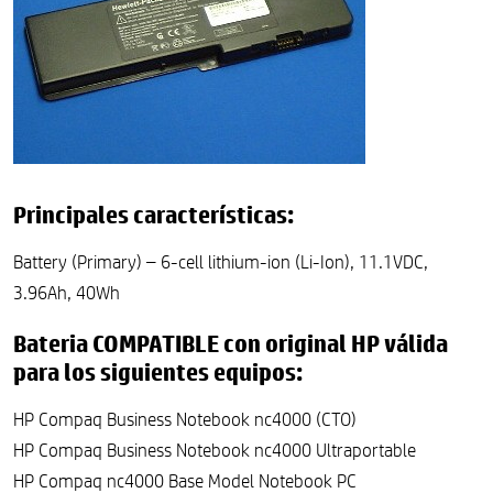
Principales características:
Battery (Primary) – 6-cell lithium-ion (Li-Ion), 11.1VDC,
3.96Ah, 40Wh
Bateria COMPATIBLE con original HP válida
para los siguientes equipos:
HP Compaq Business Notebook nc4000 (CTO)
HP Compaq Business Notebook nc4000 Ultraportable
HP Compaq nc4000 Base Model Notebook PC