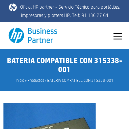
Oficial HP partner - Servicio Técnico para portátiles,
impresoras y plotters HP. Telf: 91 136 27 64
BATERIA COMPATIBLE CON 315338-
001
Inicio
»
Productos
»
BATERIA COMPATIBLE CON 315338-001