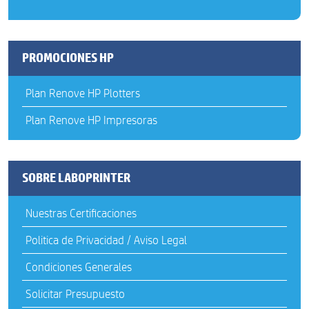
PROMOCIONES HP
Plan Renove HP Plotters
Plan Renove HP Impresoras
SOBRE LABOPRINTER
Nuestras Certificaciones
Politica de Privacidad / Aviso Legal
Condiciones Generales
Solicitar Presupuesto