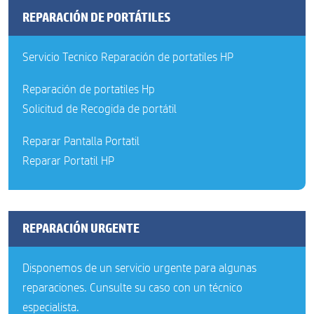
REPARACIÓN DE PORTÁTILES
Servicio Tecnico Reparación de portatiles HP
Reparación de portatiles Hp
Solicitud de Recogida de portátil
Reparar Pantalla Portatil
Reparar Portatil HP
REPARACIÓN URGENTE
Disponemos de un servicio urgente para algunas
reparaciones. Cunsulte su caso con un técnico
especialista.